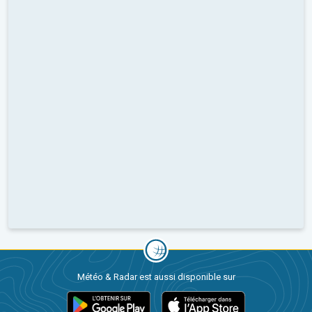
Météo & Radar est aussi disponible sur