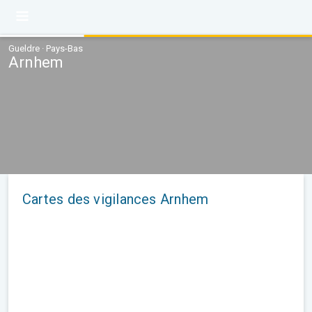
Gueldre · Pays-Bas
Arnhem
Cartes des vigilances Arnhem