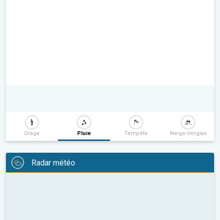
Orage
Pluie
Tempête
Neige-Verglas
Radar météo