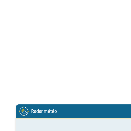
Radar météo