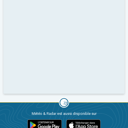
Météo & Radar est aussi disponible sur