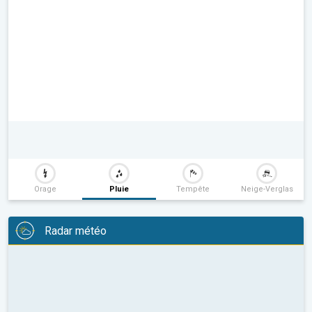
Orage
Pluie
Tempête
Neige-Verglas
Radar météo