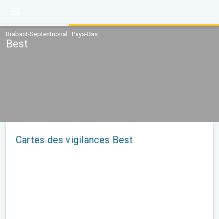
Brabant-Septentrional · Pays-Bas
Best
Cartes des vigilances Best