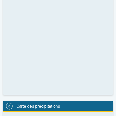
Carte des précipitations