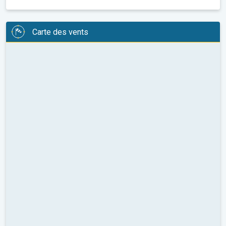
Carte des vents