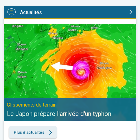
Actualités
Le Japon prépare l'arrivée d'un typhon. Glissements de terrain. .
Glissements de terrain
Le Japon prépare l'arrivée d'un typhon
Plus d'actualités