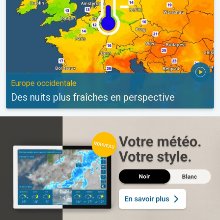
Europe occidentale
Des nuits plus fraîches en perspective