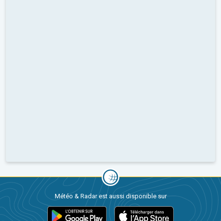
Météo & Radar est aussi disponible sur