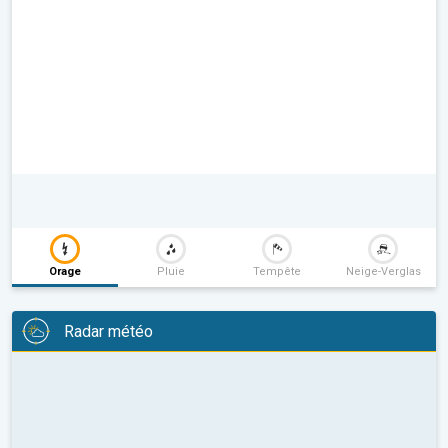
Orage
Pluie
Tempête
Neige-Verglas
Radar météo