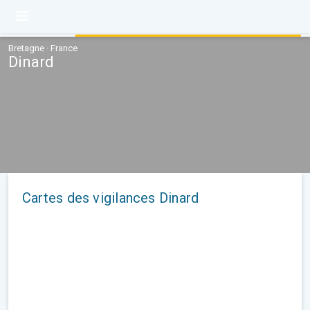
Bretagne · France
Dinard
Cartes des vigilances Dinard