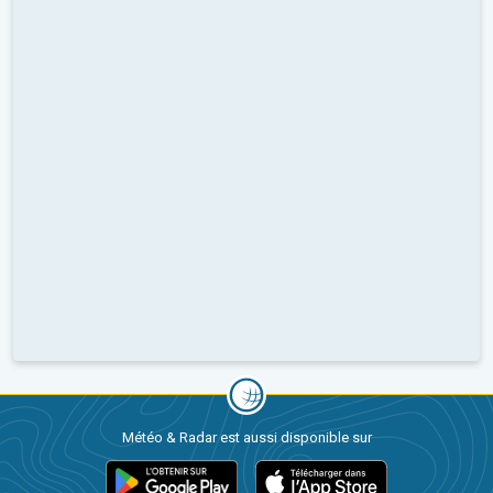
Météo & Radar est aussi disponible sur