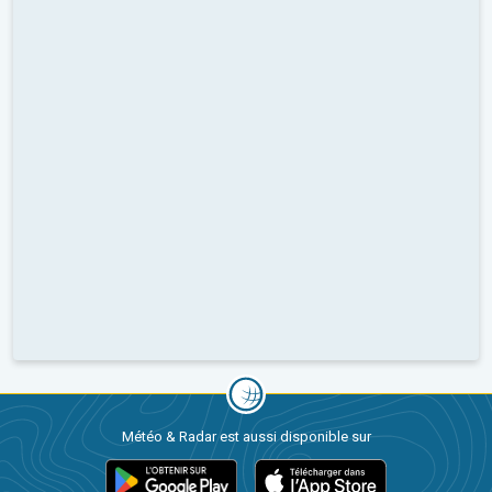
Météo & Radar est aussi disponible sur