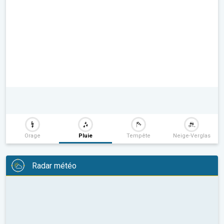
Orage
Pluie
Tempête
Neige-Verglas
Radar météo