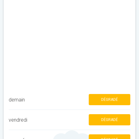
demain
DÉGRADÉ
vendredi
DÉGRADÉ