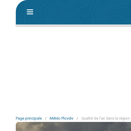
Page principale
/
Météo Plovdiv
/
Qualité de l'air dans la région