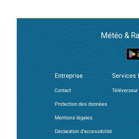
Météo & Ra
Entreprise
Services
Contact
Téléverseur
Protection des données
Mentions légales
Déclaration d'accessibilité