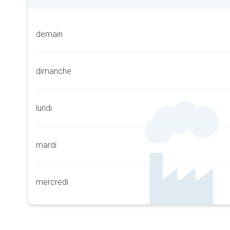
demain
dimanche
lundi
mardi
mercredi