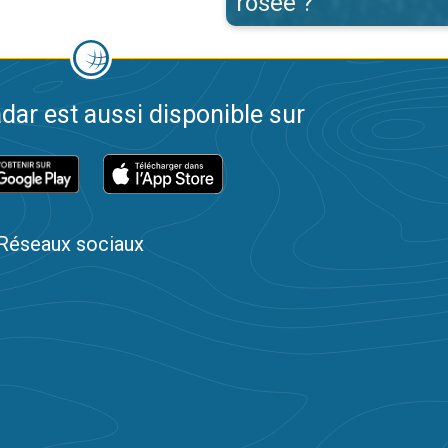
rosée ?
dar est aussi disponible sur
Réseaux sociaux