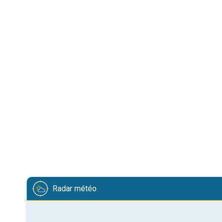
Radar météo