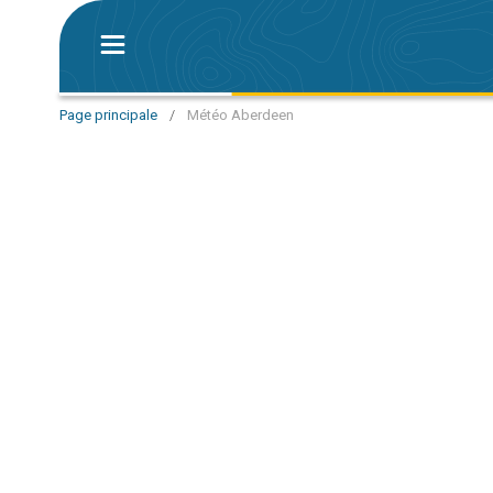
Page principale
/
Météo Aberdeen