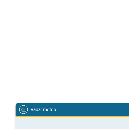
Radar météo