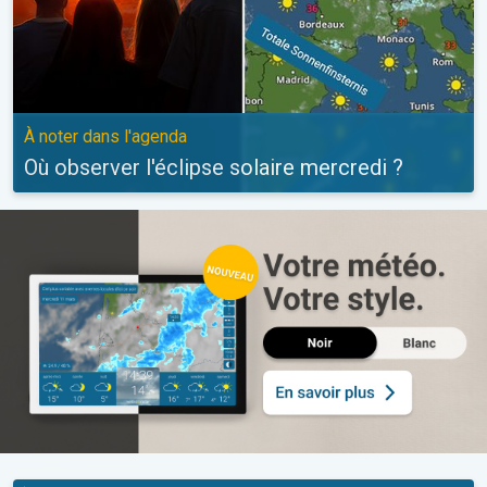
À noter dans l'agenda
Où observer l'éclipse solaire mercredi ?