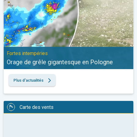
Fortes intempéries
Orage de grêle gigantesque en Pologne
Plus d'actualités
Carte des vents