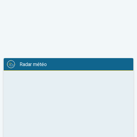
Radar météo