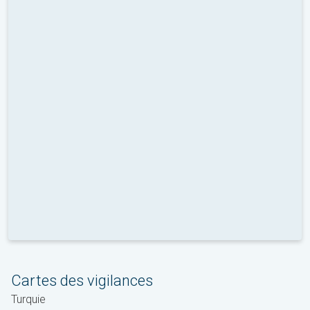
Cartes des vigilances
Turquie