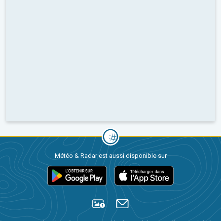
Météo & Radar est aussi disponible sur