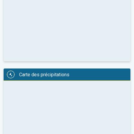
Carte des précipitations