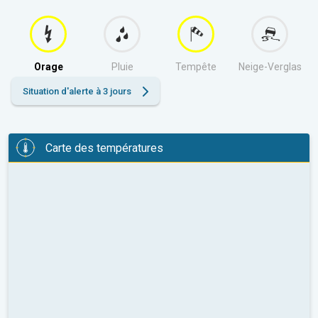
Orage
Pluie
Tempête
Neige-Verglas
Situation d'alerte à 3 jours
Carte des températures