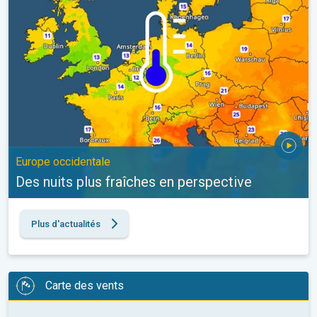
Europe occidentale
Des nuits plus fraîches en perspective
Plus d'actualités
Carte des vents