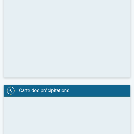
Carte des précipitations