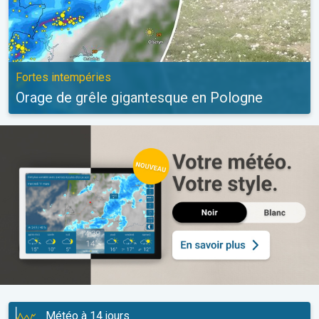
Fortes intempéries
Orage de grêle gigantesque en Pologne
Météo à 14 jours