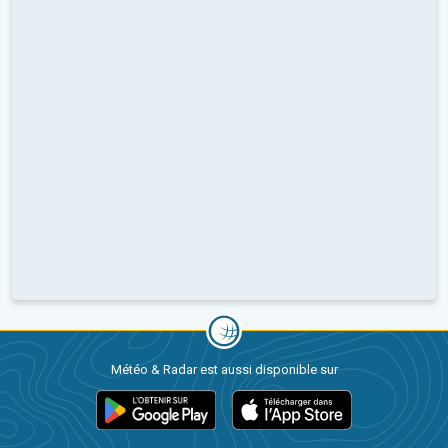
Météo & Radar est aussi disponible sur