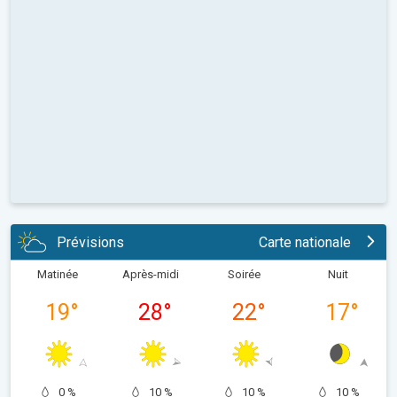
Prévisions
Carte nationale
Matinée
Après-midi
Soirée
Nuit
19
°
28
°
22
°
17
°
0 %
10 %
10 %
10 %