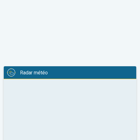
Radar météo