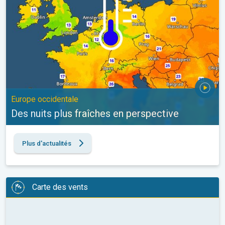
Europe occidentale
Des nuits plus fraîches en perspective
Plus d'actualités
Carte des vents