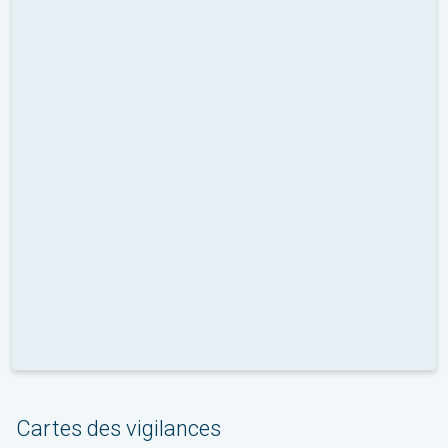
Cartes des vigilances