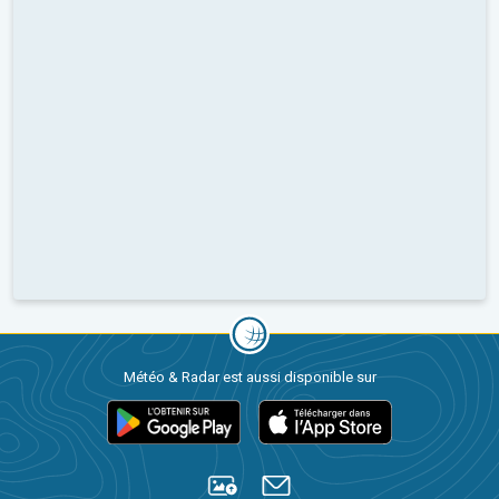
Météo & Radar est aussi disponible sur