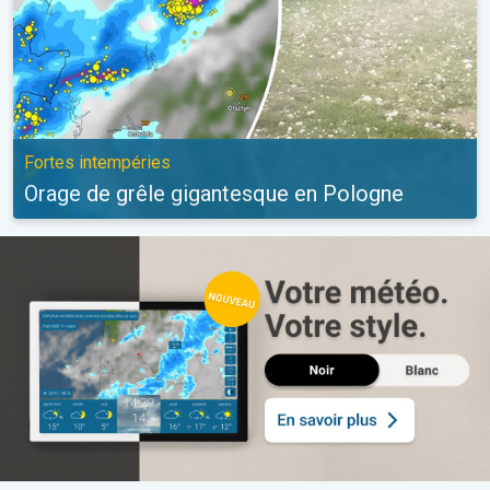
Fortes intempéries
Orage de grêle gigantesque en Pologne