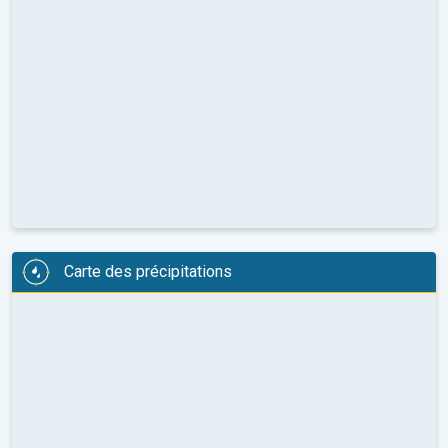
Carte des précipitations