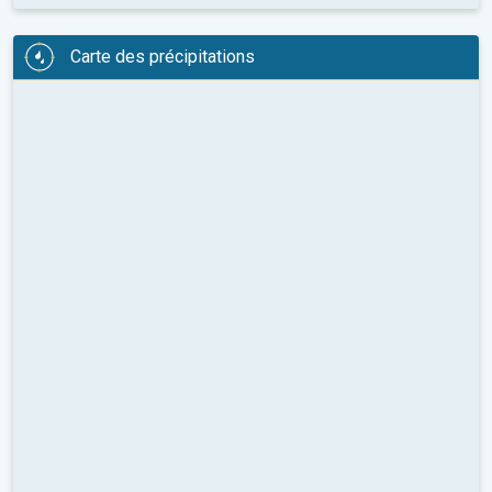
Carte des précipitations