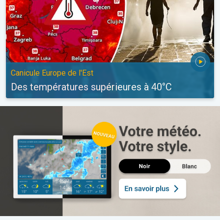
Canicule Europe de l'Est
Des températures supérieures à 40°C