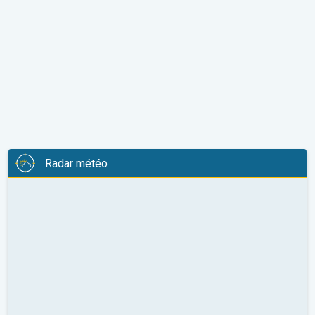
Radar météo