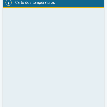
Carte des températures