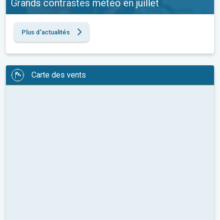
Grands contrastes météo en juillet
Plus d'actualités
Carte des vents