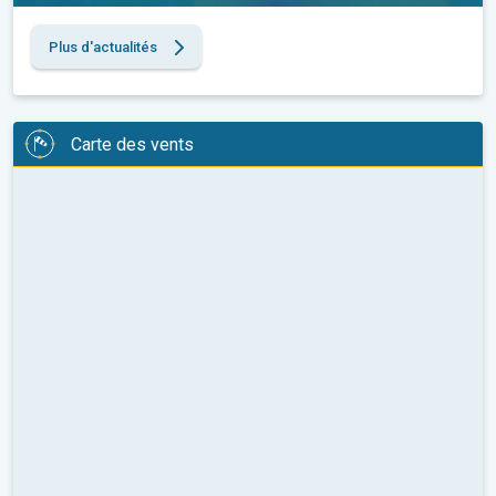
Plus d'actualités
Carte des vents