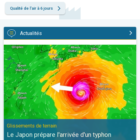
Qualité de l'air à 6 jours
Actualités
Le Japon prépare l'arrivée d'un typhon. Glissements de terrain. .
Glissements de terrain
Le Japon prépare l'arrivée d'un typhon