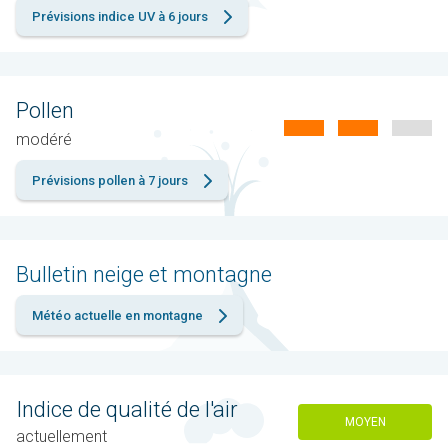
Prévisions indice UV à 6 jours
Pollen
modéré
Prévisions pollen à 7 jours
Bulletin neige et montagne
Météo actuelle en montagne
Indice de qualité de l'air
MOYEN
actuellement