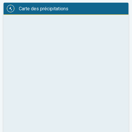
Carte des précipitations