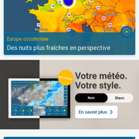
Europe occidentale
Des nuits plus fraîches en perspective