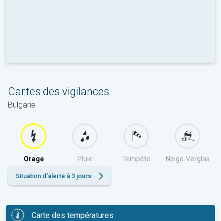
Cartes des vigilances
Bulgarie
Orage
Pluie
Tempête
Neige-Verglas
Situation d'alerte à 3 jours
Carte des températures