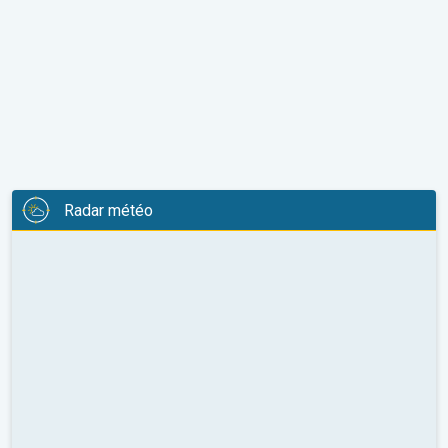
Radar météo