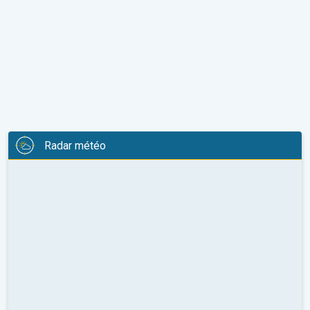
Radar météo