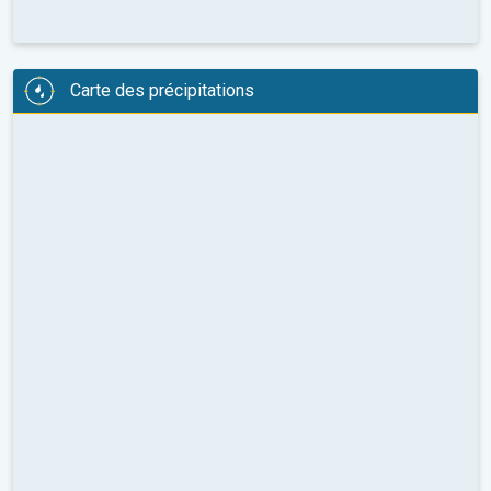
Carte des précipitations