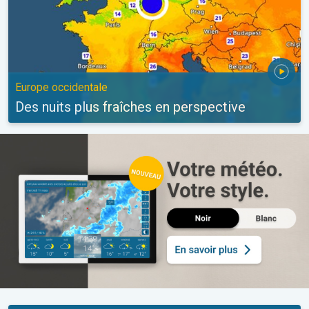
Europe occidentale
Des nuits plus fraîches en perspective