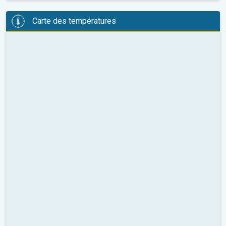
Carte des températures