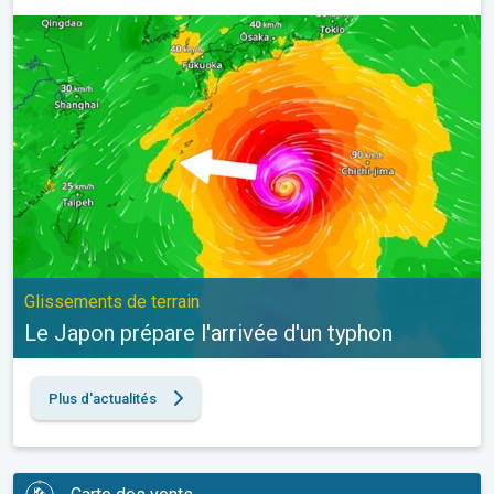
Le Japon prépare l'arrivée d'un typhon. Glissements de terrain. .
Glissements de terrain
Le Japon prépare l'arrivée d'un typhon
Plus d'actualités