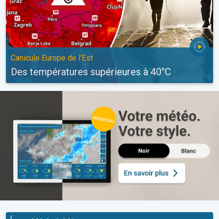
Canicule Europe de l'Est
Des températures supérieures à 40°C