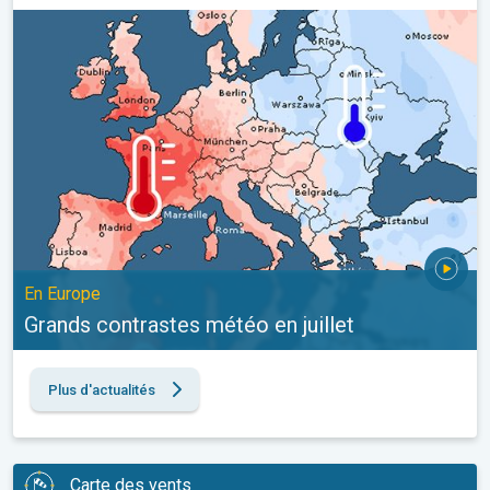
Grands contrastes météo en juillet. En Europe. . .
En Europe
Grands contrastes météo en juillet
Plus d'actualités
Carte des vents