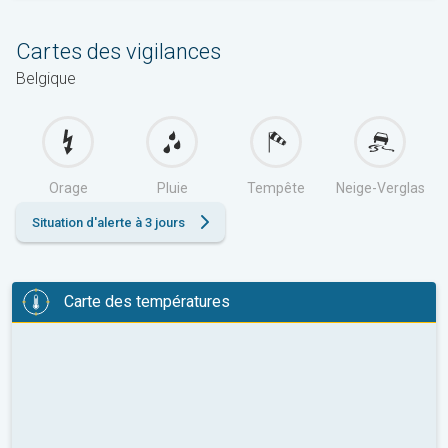
Cartes des vigilances
Belgique
Orage
Pluie
Tempête
Neige-Verglas
Situation d'alerte à 3 jours
Carte des températures