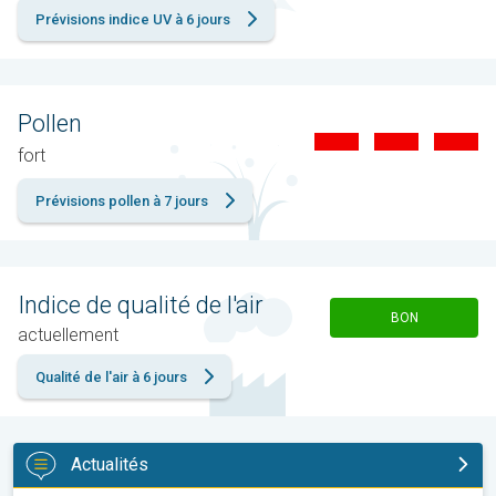
Prévisions indice UV à 6 jours
Pollen
fort
Prévisions pollen à 7 jours
Indice de qualité de l'air
BON
actuellement
Qualité de l'air à 6 jours
Actualités