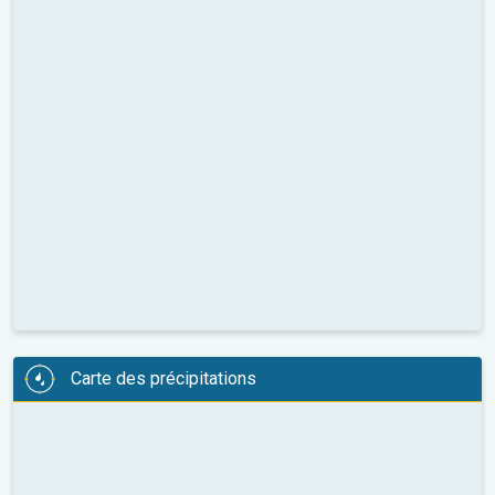
Carte des précipitations