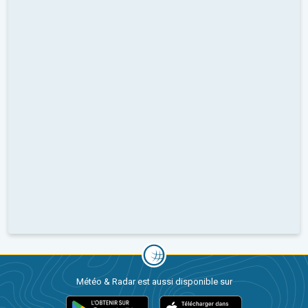
Météo & Radar est aussi disponible sur