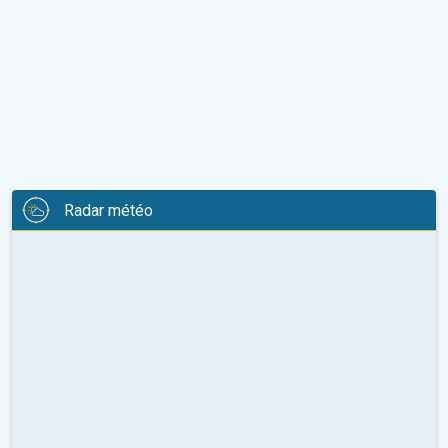
Radar météo