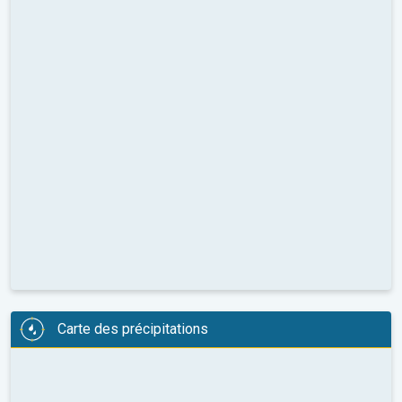
Carte des précipitations