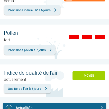
demain
Prévisions indice UV à 6 jours
Pollen
fort
Prévisions pollen à 7 jours
Indice de qualité de l'air
MOYEN
actuellement
Qualité de l'air à 6 jours
Actualités