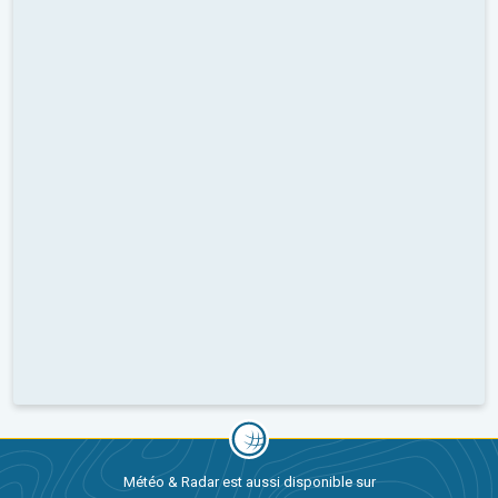
Météo & Radar est aussi disponible sur