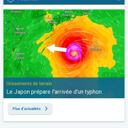
Le Japon prépare l'arrivée d'un typhon. Glissements de terrain. .
Glissements de terrain
Le Japon prépare l'arrivée d'un typhon
Plus d'actualités