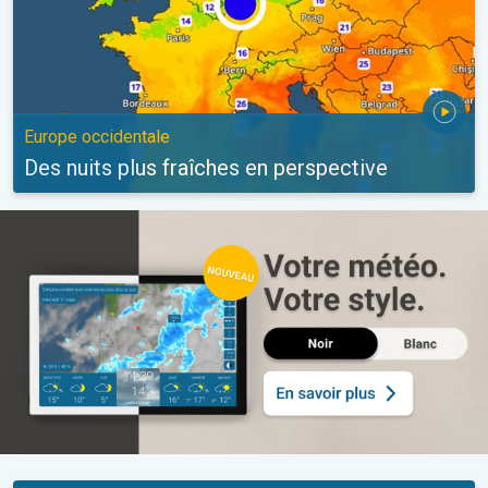
Europe occidentale
Des nuits plus fraîches en perspective