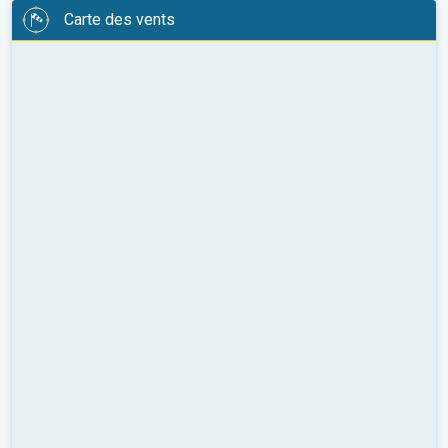
Carte des vents