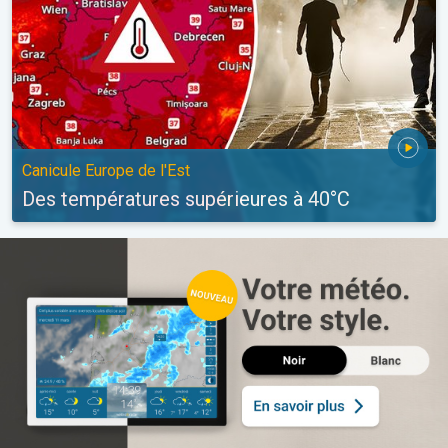
Canicule Europe de l'Est
Des températures supérieures à 40°C