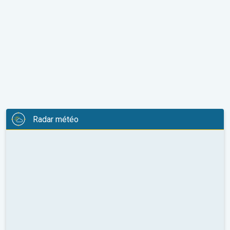
Radar météo