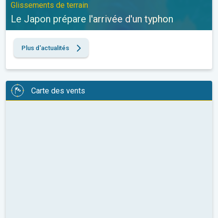
Glissements de terrain
Le Japon prépare l'arrivée d'un typhon
Plus d'actualités
Carte des vents