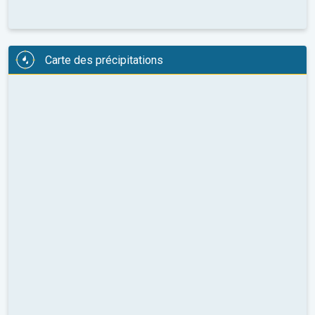
Carte des précipitations