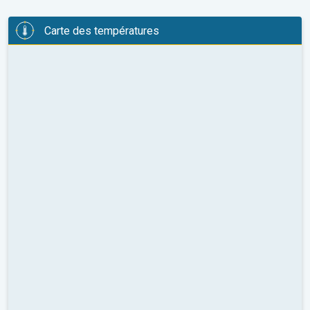
Carte des températures