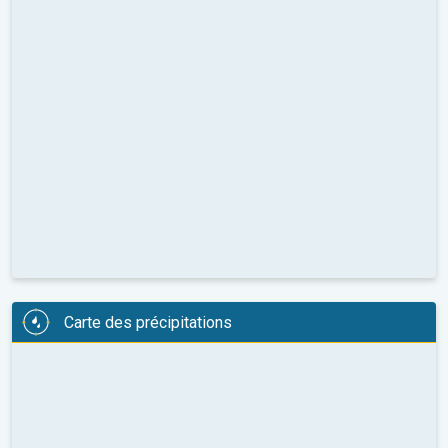
Carte des précipitations