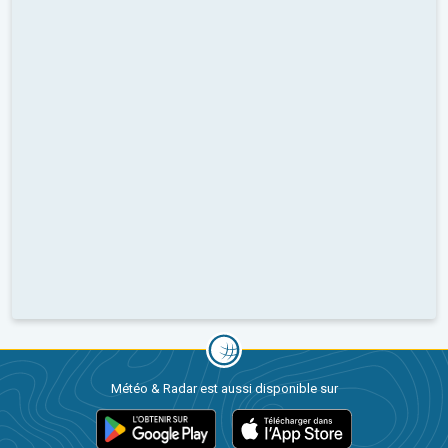
Météo & Radar est aussi disponible sur