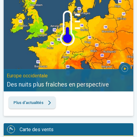
Europe occidentale
Des nuits plus fraîches en perspective
Plus d'actualités
Carte des vents