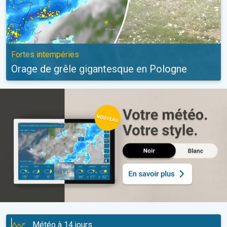
Fortes intempéries
Orage de grêle gigantesque en Pologne
Météo à 14 jours