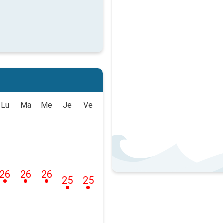
Lu
Ma
Me
Je
Ve
26
26
26
25
25