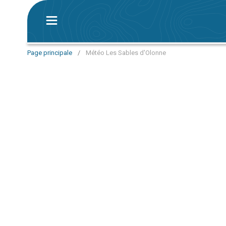
Page principale
/
Météo Les Sables d'Olonne