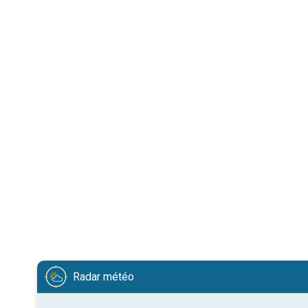
Radar météo