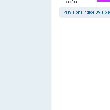
aujourd'hui
Prévisions indice UV à 6 j