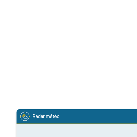
Radar météo