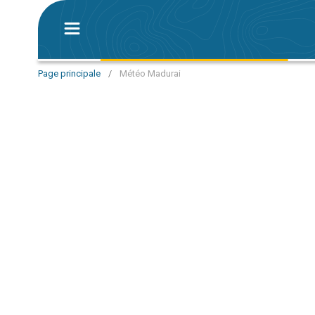
Page principale
/
Météo Madurai