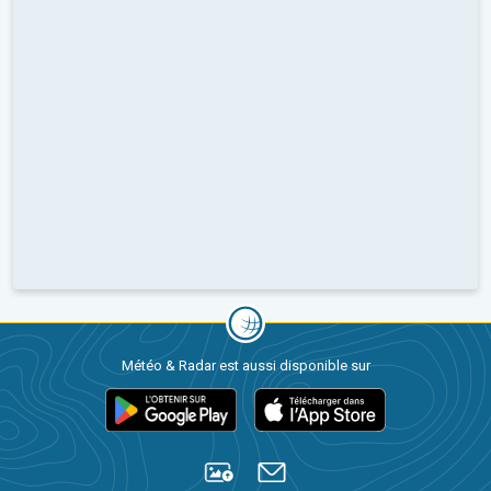
Météo & Radar est aussi disponible sur