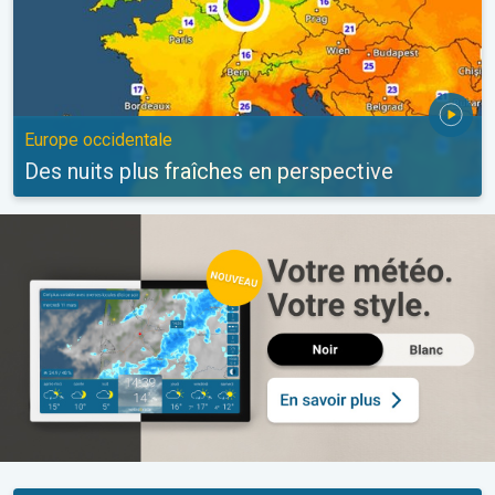
Europe occidentale
Des nuits plus fraîches en perspective