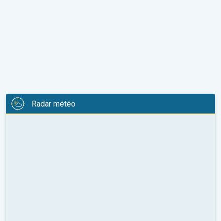
Radar météo