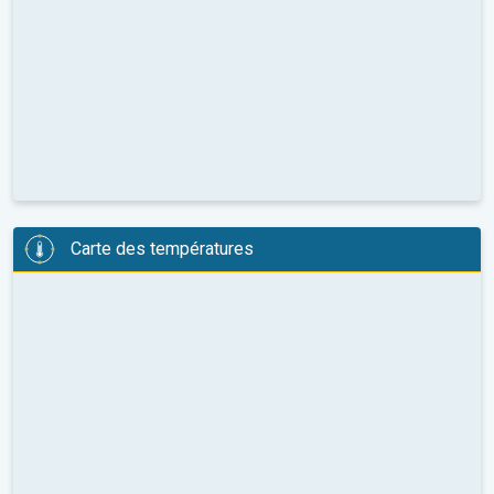
Carte des températures