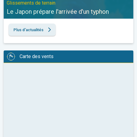
Glissements de terrain
Le Japon prépare l'arrivée d'un typhon
Plus d'actualités
Carte des vents