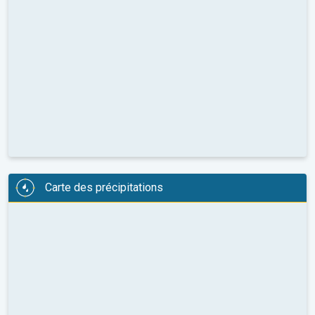
Carte des précipitations