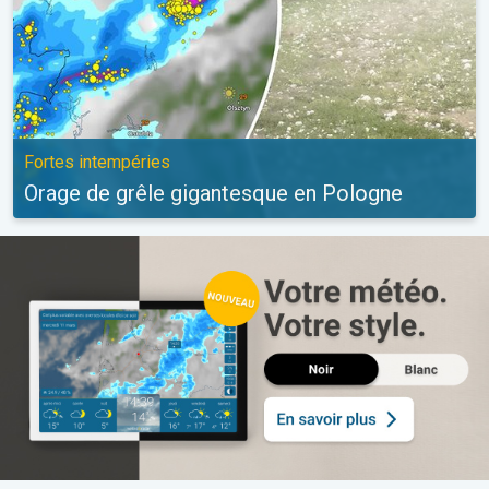
Fortes intempéries
Orage de grêle gigantesque en Pologne