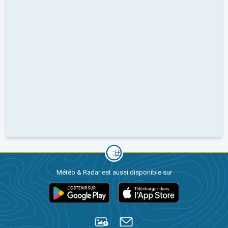
Météo & Radar est aussi disponible sur