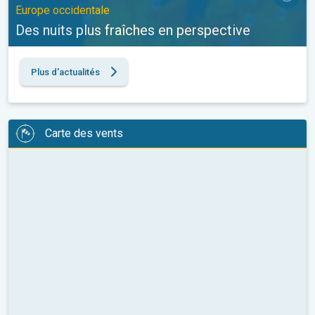
Europe occidentale
Des nuits plus fraîches en perspective
Plus d'actualités
Carte des vents