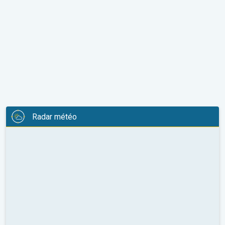
Radar météo