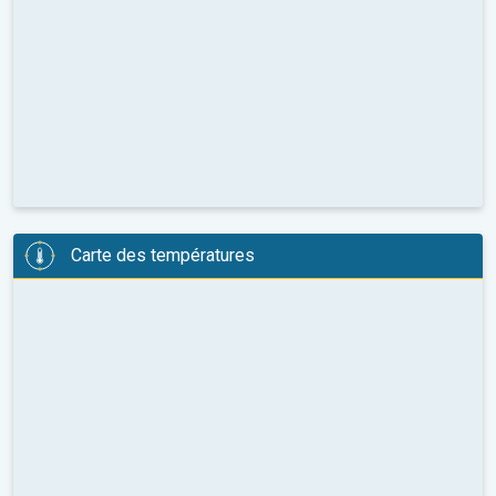
Carte des températures