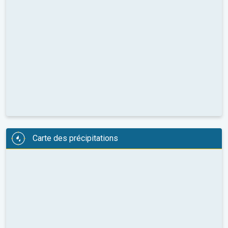
Carte des précipitations