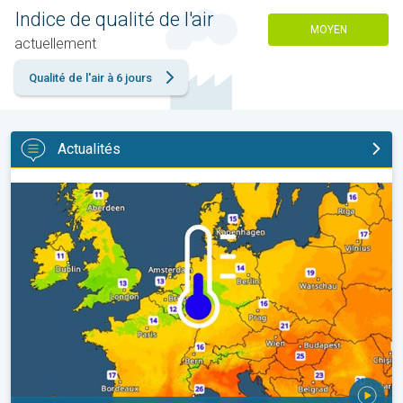
Indice de qualité de l'air
MOYEN
actuellement
Qualité de l'air à 6 jours
Actualités
Des nuits plus fraîches en perspective. Europe occidentale. . .