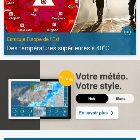
Canicule Europe de l'Est
Des températures supérieures à 40°C