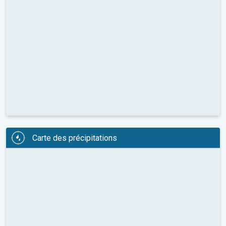
Carte des précipitations