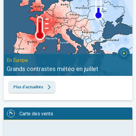
En Europe
Grands contrastes météo en juillet
Plus d'actualités
Carte des vents