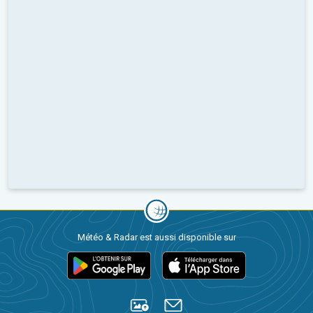
Météo & Radar est aussi disponible sur