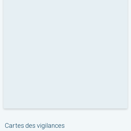
Cartes des vigilances