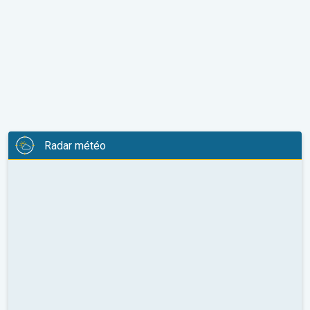
Radar météo