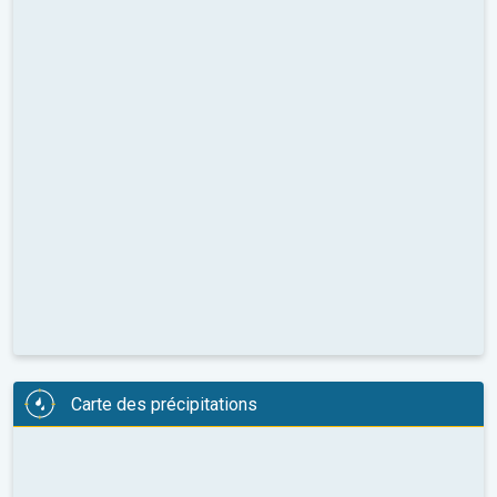
Carte des précipitations