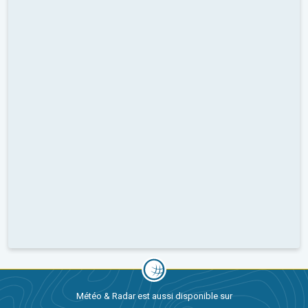
Météo & Radar est aussi disponible sur