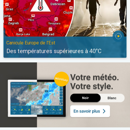
Canicule Europe de l'Est
Des températures supérieures à 40°C