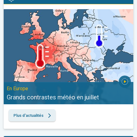
Grands contrastes météo en juillet. En Europe. . .
En Europe
Grands contrastes météo en juillet
Plus d'actualités