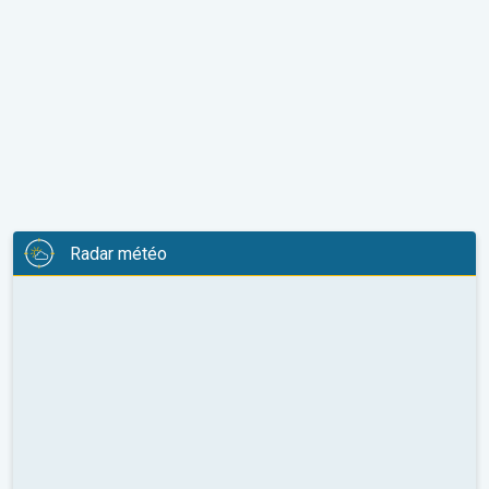
Radar météo