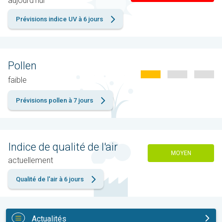
aujourd'hui
Prévisions indice UV à 6 jours
Pollen
faible
Prévisions pollen à 7 jours
Indice de qualité de l'air
MOYEN
actuellement
Qualité de l'air à 6 jours
Actualités