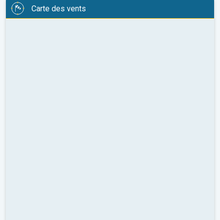
Carte des vents