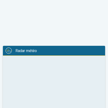
Radar météo