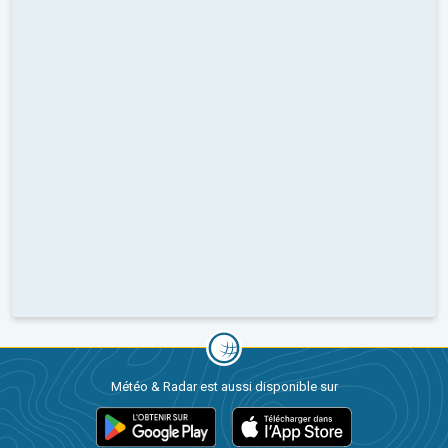
Météo & Radar est aussi disponible sur