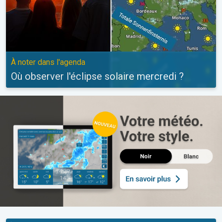
À noter dans l'agenda
Où observer l'éclipse solaire mercredi ?