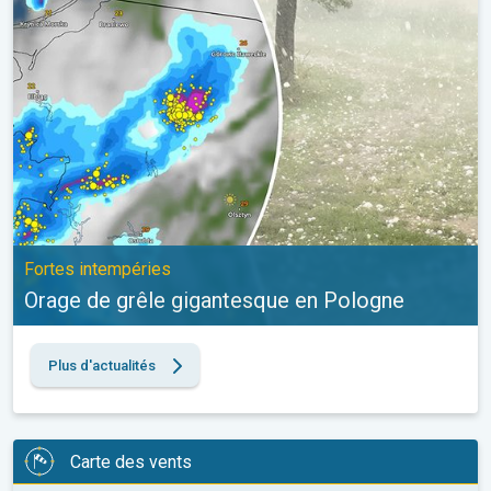
Fortes intempéries
Orage de grêle gigantesque en Pologne
Plus d'actualités
Carte des vents