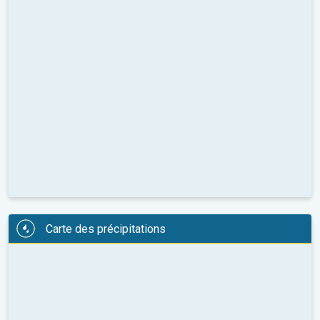
Carte des précipitations