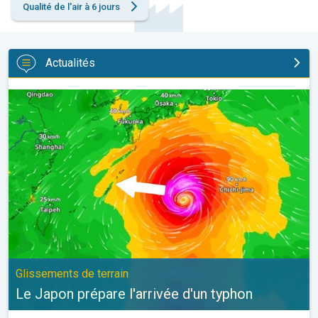
Qualité de l'air à 6 jours
Actualités
Le Japon prépare l'arrivée d'un typhon. Glissements de terrain. .
Glissements de terrain
Le Japon prépare l'arrivée d'un typhon