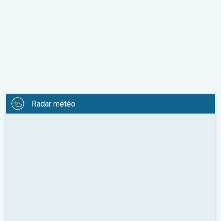
Radar météo