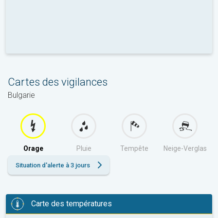
Cartes des vigilances
Bulgarie
Orage
Pluie
Tempête
Neige-Verglas
Situation d'alerte à 3 jours
Carte des températures