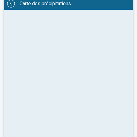
Carte des précipitations