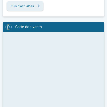
Plus d'actualités
Carte des vents