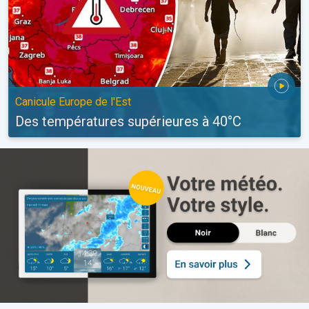
Canicule Europe de l'Est
Des températures supérieures à 40°C