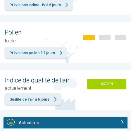
Prévisions indice UV à 6 jours
Pollen
faible
Prévisions pollen à 7 jours
Indice de qualité de l'air
MOYEN
actuellement
Qualité de l'air à 6 jours
Actualités