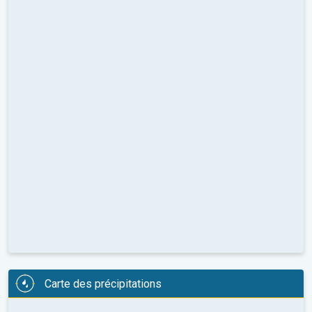
Carte des précipitations