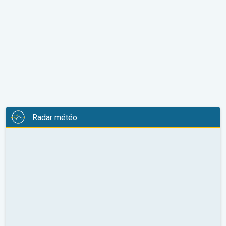
Radar météo