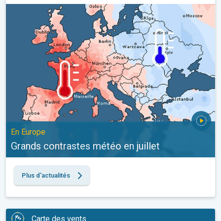
Grands contrastes météo en juillet. En Europe. . .
En Europe
Grands contrastes météo en juillet
Plus d'actualités
Carte des vents