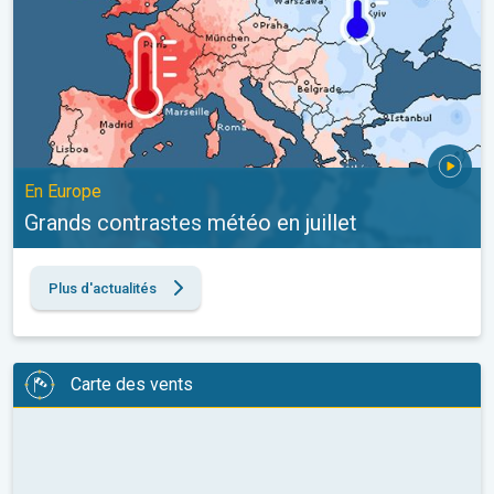
En Europe
Grands contrastes météo en juillet
Plus d'actualités
Carte des vents