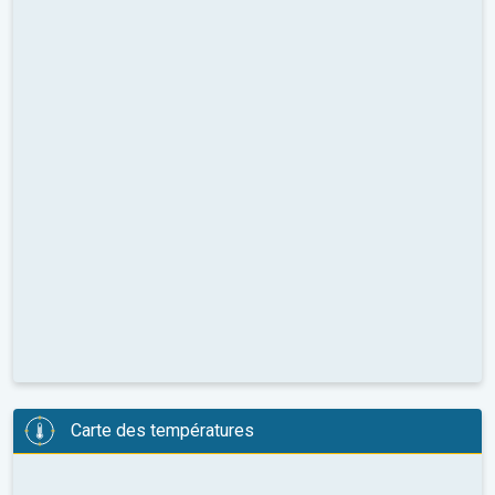
Carte des températures