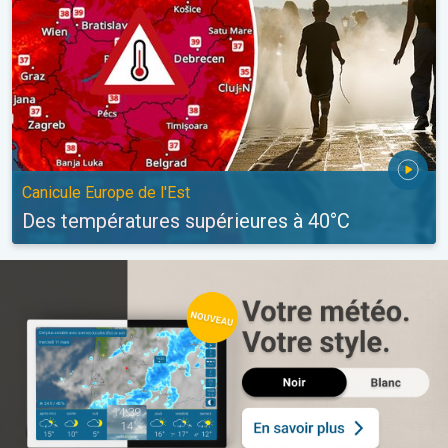
Canicule Europe de l'Est
Des températures supérieures à 40°C