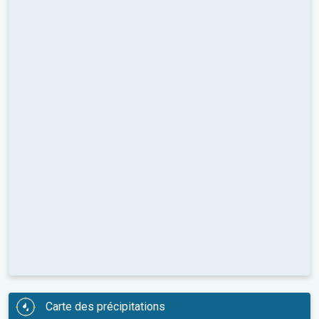
Carte des précipitations