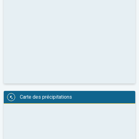
Carte des précipitations