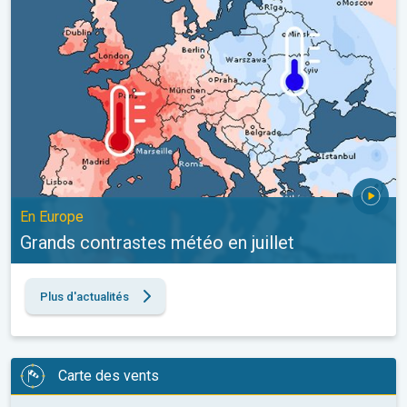
En Europe
Grands contrastes météo en juillet
Plus d'actualités
Carte des vents