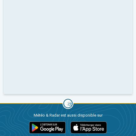
Météo & Radar est aussi disponible sur