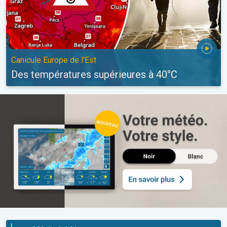
Canicule Europe de l'Est
Des températures supérieures à 40°C