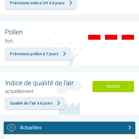
Prévisions indice UV à 6 jours
Pollen
fort
Prévisions pollen à 7 jours
Indice de qualité de l'air
MOYEN
actuellement
Qualité de l'air à 6 jours
Actualités