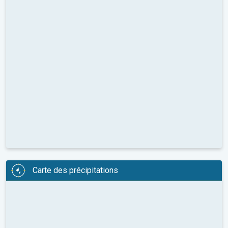
Carte des précipitations