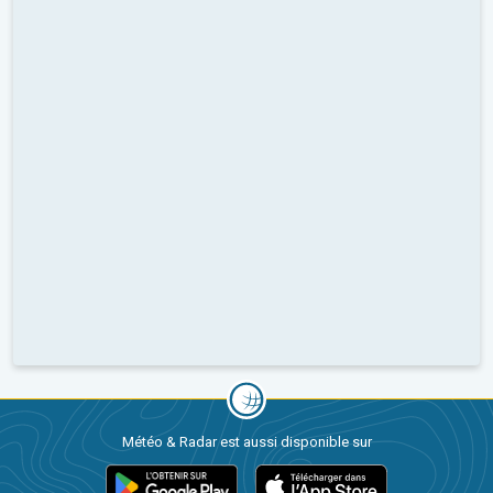
Météo & Radar est aussi disponible sur