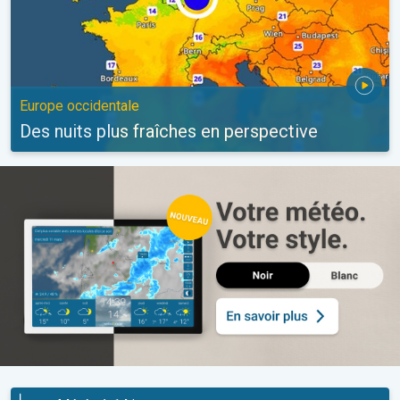
Europe occidentale
Des nuits plus fraîches en perspective