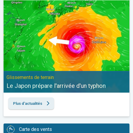
Le Japon prépare l'arrivée d'un typhon. Glissements de terrain. .
Glissements de terrain
Le Japon prépare l'arrivée d'un typhon
Plus d'actualités
Carte des vents