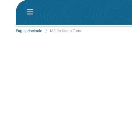
Page principale
/
Météo Santo Tome