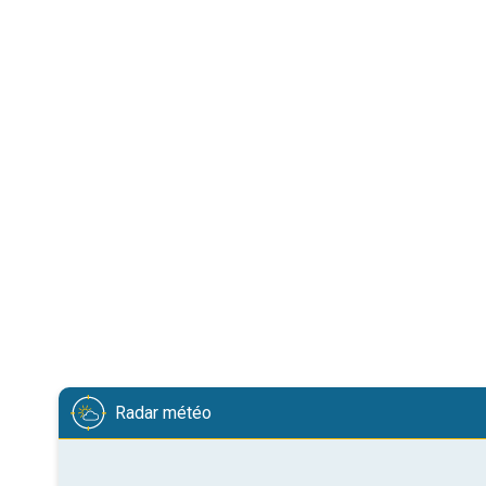
Radar météo