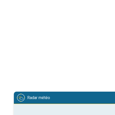
Radar météo