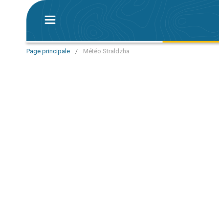
Page principale
/
Météo Straldzha