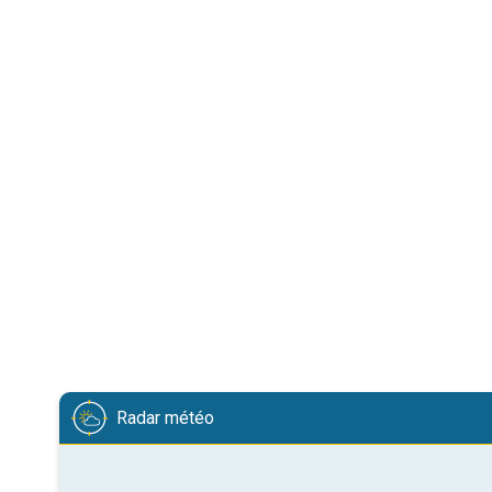
Radar météo