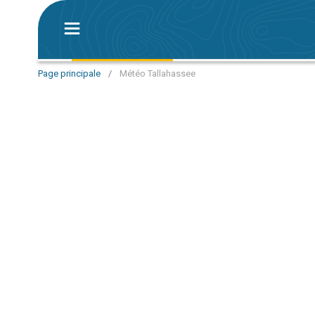
Page principale
/
Météo Tallahassee