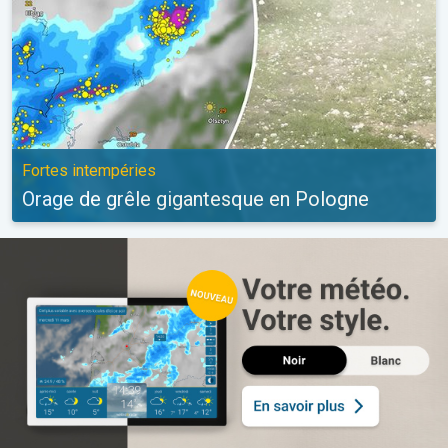
Fortes intempéries
Orage de grêle gigantesque en Pologne