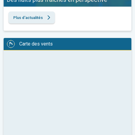
Plus d'actualités
Carte des vents