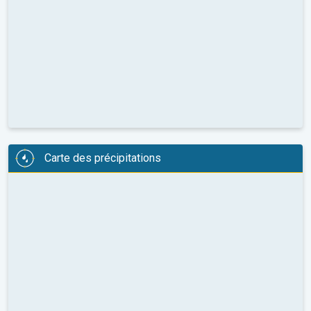
Carte des précipitations