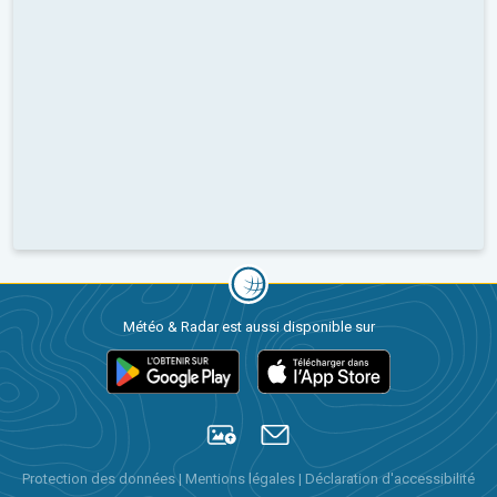
Météo & Radar est aussi disponible sur
Protection des données
|
Mentions légales
|
Déclaration d'accessibilité