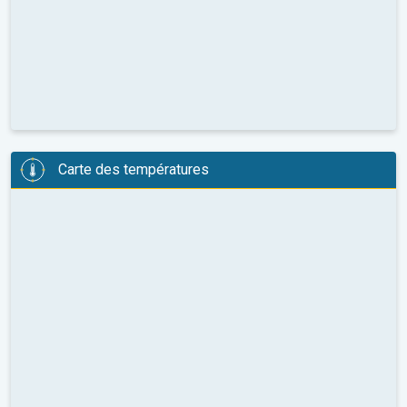
Carte des températures