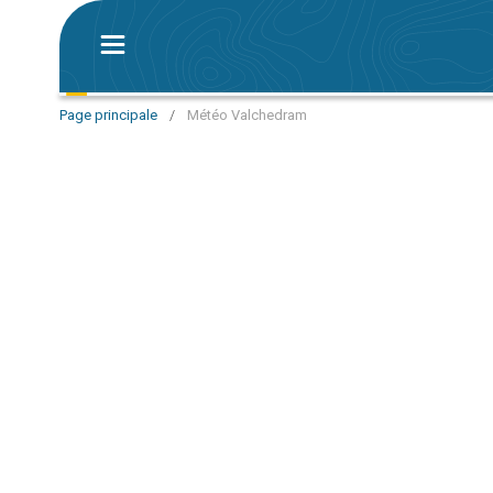
Page principale
/
Météo Valchedram