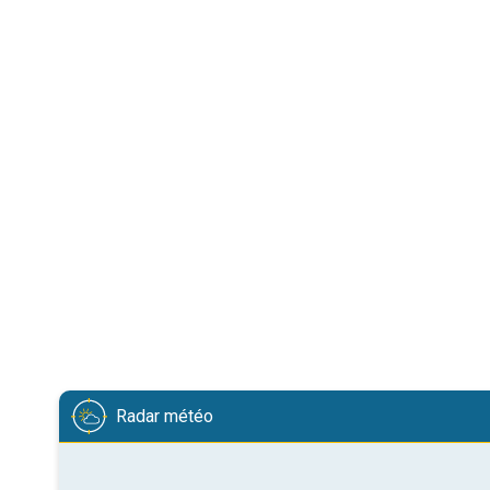
Radar météo