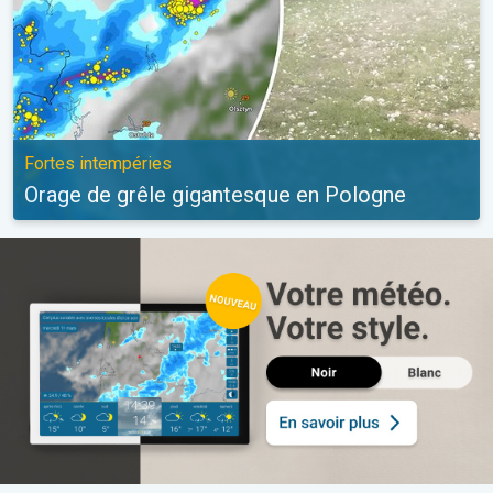
Fortes intempéries
Orage de grêle gigantesque en Pologne