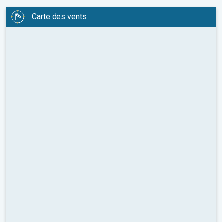
Carte des vents