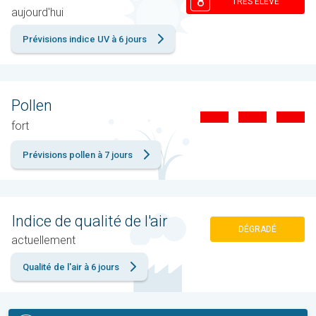
8
TRÉS ÉLEVÉ
aujourd'hui
Prévisions indice UV à 6 jours
Pollen
fort
Prévisions pollen à 7 jours
Indice de qualité de l'air
DÉGRADÉ
actuellement
Qualité de l'air à 6 jours