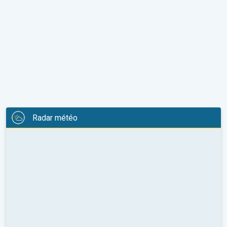
Radar météo