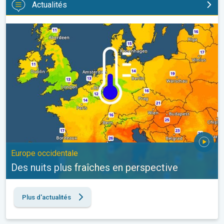
Actualités
Des nuits plus fraîches en perspective. Europe occidentale. . .
Europe occidentale
Des nuits plus fraîches en perspective
Plus d'actualités