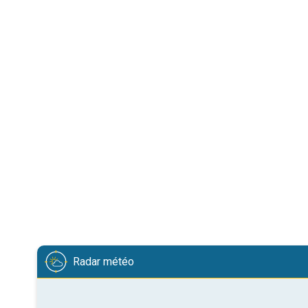
Radar météo