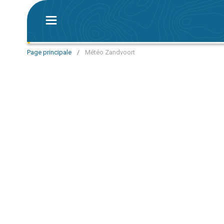
Page principale
/
Météo Zandvoort