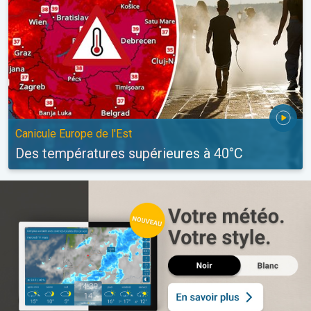
Canicule Europe de l'Est
Des températures supérieures à 40°C