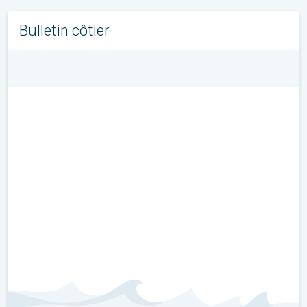
Bulletin côtier