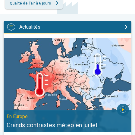
Qualité de l'air à 6 jours
Actualités
Grands contrastes météo en juillet. En Europe. . .
En Europe
Grands contrastes météo en juillet