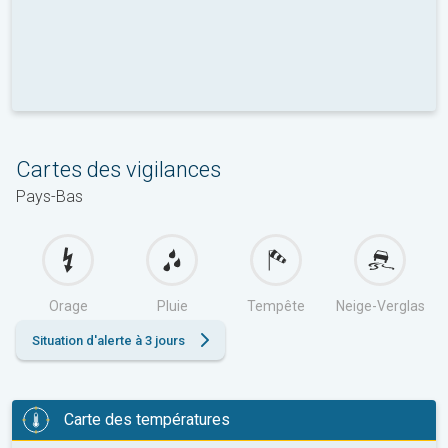
Cartes des vigilances
Pays-Bas
Orage
Pluie
Tempête
Neige-Verglas
Situation d'alerte à 3 jours
Carte des températures