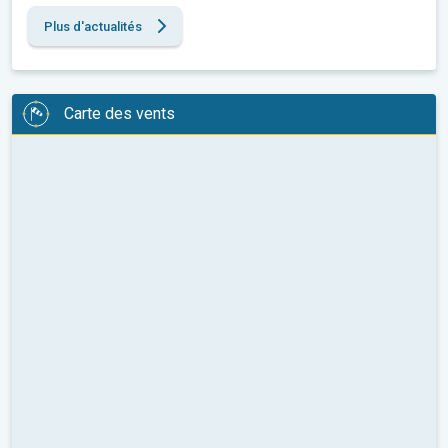
Plus d'actualités
Carte des vents