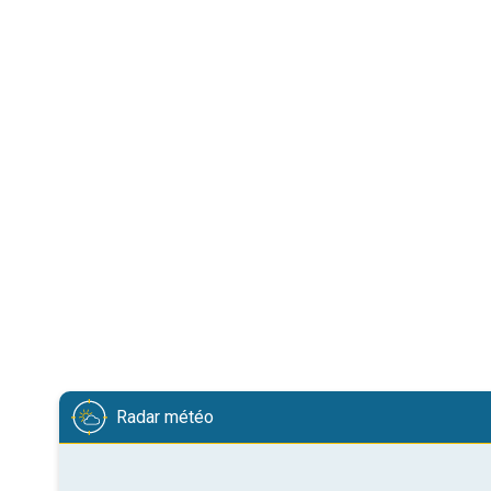
Radar météo