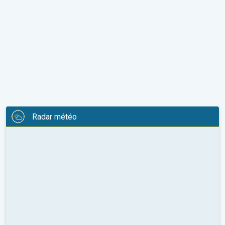
Radar météo