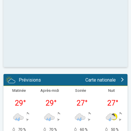
Prévisions
Carte nationale
Matinée
Après-midi
Soirée
Nuit
29
°
29
°
27
°
27
°
70 %
70 %
60 %
50 %