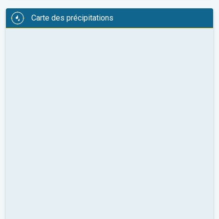
Carte des précipitations