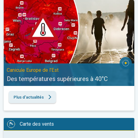
Canicule Europe de l'Est
Des températures supérieures à 40°C
Plus d'actualités
Carte des vents