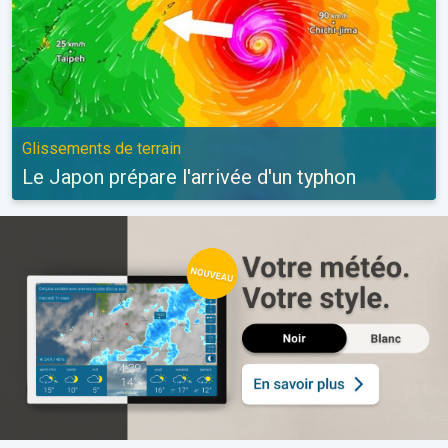
Glissements de terrain
Le Japon prépare l'arrivée d'un typhon